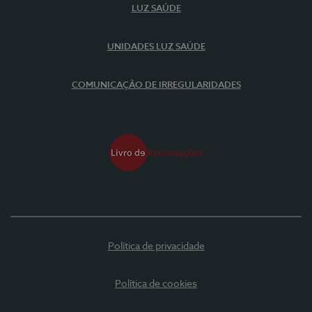
LUZ SAÚDE
UNIDADES LUZ SAÚDE
COMUNICAÇÃO DE IRREGULARIDADES
Política de privacidade
Política de cookies