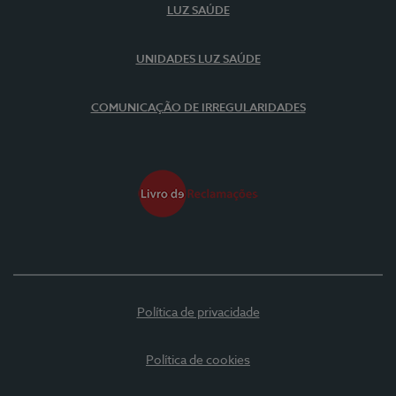
LUZ SAÚDE
UNIDADES LUZ SAÚDE
COMUNICAÇÃO DE IRREGULARIDADES
Política de privacidade
Política de cookies