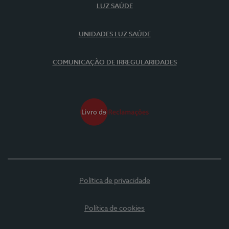
LUZ SAÚDE
UNIDADES LUZ SAÚDE
COMUNICAÇÃO DE IRREGULARIDADES
Política de privacidade
Política de cookies