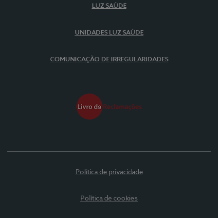
LUZ SAÚDE
UNIDADES LUZ SAÚDE
COMUNICAÇÃO DE IRREGULARIDADES
Política de privacidade
Política de cookies