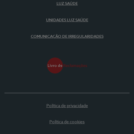
LUZ SAÚDE
UNIDADES LUZ SAÚDE
COMUNICAÇÃO DE IRREGULARIDADES
Política de privacidade
Política de cookies