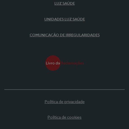
LUZ SAÚDE
UNIDADES LUZ SAÚDE
COMUNICAÇÃO DE IRREGULARIDADES
Política de privacidade
Política de cookies