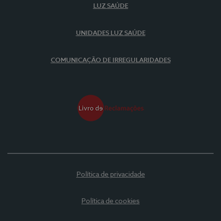
LUZ SAÚDE
UNIDADES LUZ SAÚDE
COMUNICAÇÃO DE IRREGULARIDADES
Política de privacidade
Política de cookies