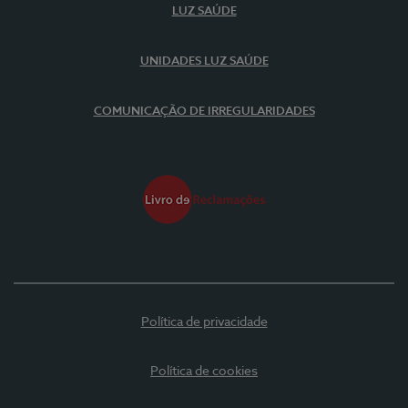
LUZ SAÚDE
UNIDADES LUZ SAÚDE
COMUNICAÇÃO DE IRREGULARIDADES
Política de privacidade
Política de cookies