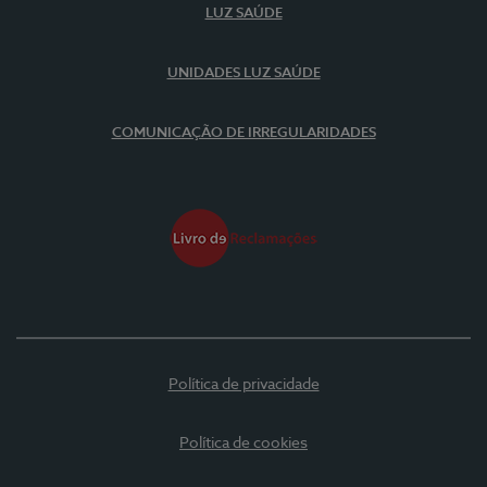
LUZ SAÚDE
UNIDADES LUZ SAÚDE
COMUNICAÇÃO DE IRREGULARIDADES
Política de privacidade
Política de cookies