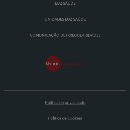
LUZ SAÚDE
UNIDADES LUZ SAÚDE
COMUNICAÇÃO DE IRREGULARIDADES
Política de privacidade
Política de cookies