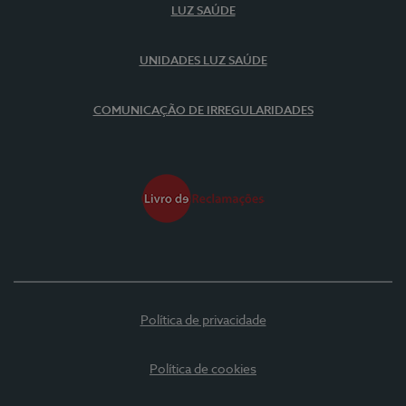
LUZ SAÚDE
UNIDADES LUZ SAÚDE
COMUNICAÇÃO DE IRREGULARIDADES
Política de privacidade
Política de cookies