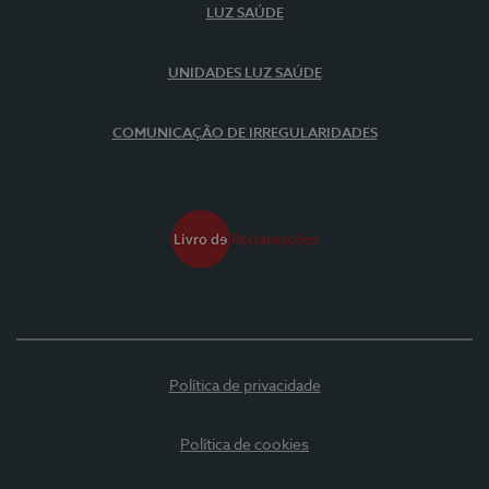
LUZ SAÚDE
UNIDADES LUZ SAÚDE
COMUNICAÇÃO DE IRREGULARIDADES
Política de privacidade
Política de cookies