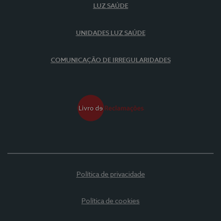
LUZ SAÚDE
UNIDADES LUZ SAÚDE
COMUNICAÇÃO DE IRREGULARIDADES
Política de privacidade
Política de cookies