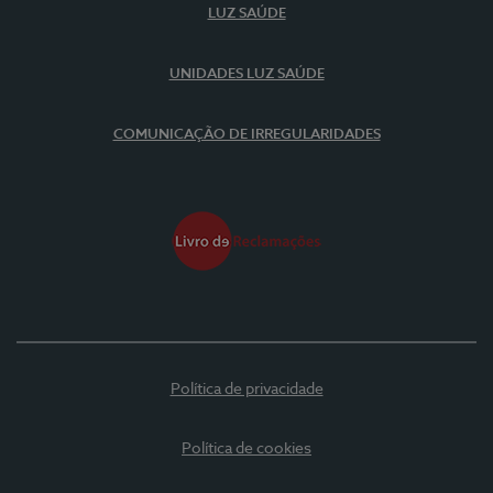
LUZ SAÚDE
UNIDADES LUZ SAÚDE
COMUNICAÇÃO DE IRREGULARIDADES
Política de privacidade
Política de cookies