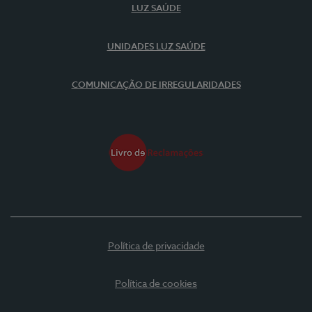
LUZ SAÚDE
UNIDADES LUZ SAÚDE
COMUNICAÇÃO DE IRREGULARIDADES
Política de privacidade
Política de cookies