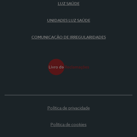
LUZ SAÚDE
UNIDADES LUZ SAÚDE
COMUNICAÇÃO DE IRREGULARIDADES
Política de privacidade
Política de cookies