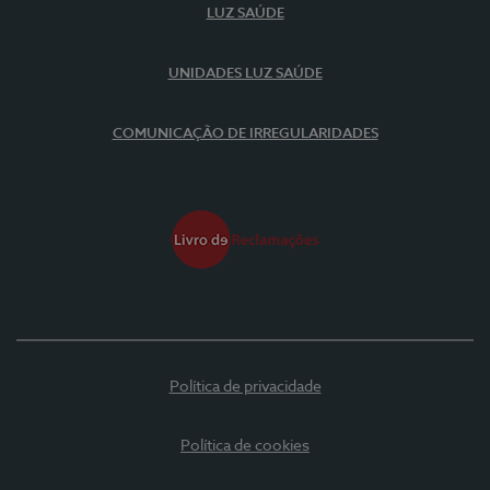
LUZ SAÚDE
UNIDADES LUZ SAÚDE
COMUNICAÇÃO DE IRREGULARIDADES
Política de privacidade
Política de cookies