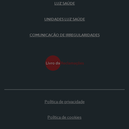
LUZ SAÚDE
UNIDADES LUZ SAÚDE
COMUNICAÇÃO DE IRREGULARIDADES
Política de privacidade
Política de cookies