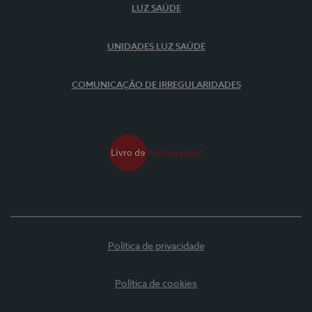
LUZ SAÚDE
UNIDADES LUZ SAÚDE
COMUNICAÇÃO DE IRREGULARIDADES
Política de privacidade
Política de cookies