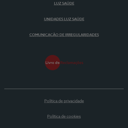
LUZ SAÚDE
UNIDADES LUZ SAÚDE
COMUNICAÇÃO DE IRREGULARIDADES
Política de privacidade
Política de cookies