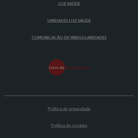
LUZ SAÚDE
UNIDADES LUZ SAÚDE
COMUNICAÇÃO DE IRREGULARIDADES
Política de privacidade
Política de cookies