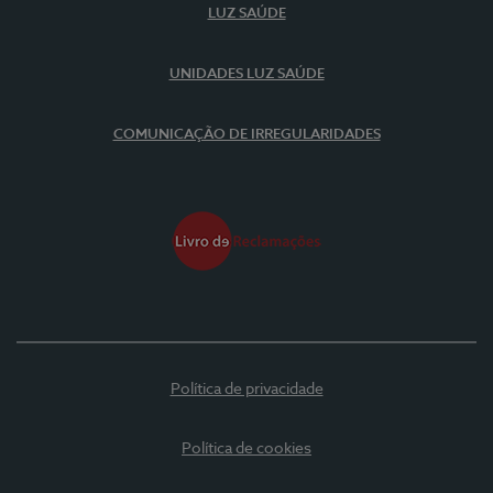
LUZ SAÚDE
UNIDADES LUZ SAÚDE
COMUNICAÇÃO DE IRREGULARIDADES
Política de privacidade
Política de cookies