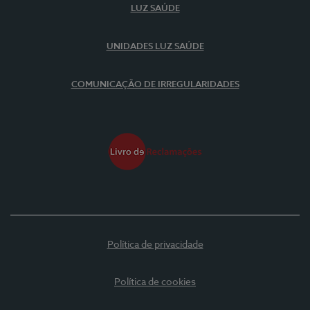
LUZ SAÚDE
UNIDADES LUZ SAÚDE
COMUNICAÇÃO DE IRREGULARIDADES
Política de privacidade
Política de cookies