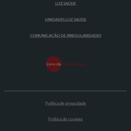
LUZ SAÚDE
UNIDADES LUZ SAÚDE
COMUNICAÇÃO DE IRREGULARIDADES
Política de privacidade
Política de cookies