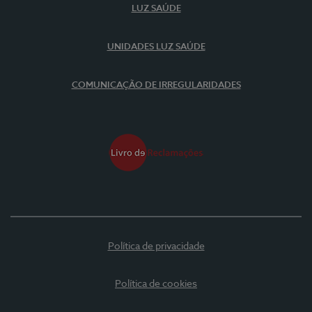
LUZ SAÚDE
UNIDADES LUZ SAÚDE
COMUNICAÇÃO DE IRREGULARIDADES
Política de privacidade
Política de cookies