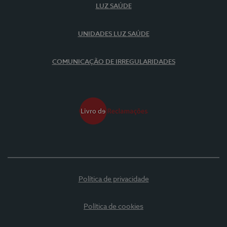
LUZ SAÚDE
UNIDADES LUZ SAÚDE
COMUNICAÇÃO DE IRREGULARIDADES
Política de privacidade
Política de cookies