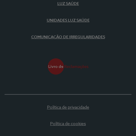
LUZ SAÚDE
UNIDADES LUZ SAÚDE
COMUNICAÇÃO DE IRREGULARIDADES
Política de privacidade
Política de cookies