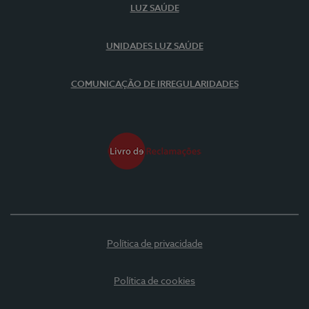
LUZ SAÚDE
UNIDADES LUZ SAÚDE
COMUNICAÇÃO DE IRREGULARIDADES
Política de privacidade
Política de cookies