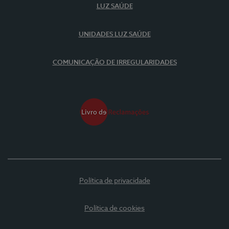
LUZ SAÚDE
UNIDADES LUZ SAÚDE
COMUNICAÇÃO DE IRREGULARIDADES
Política de privacidade
Política de cookies