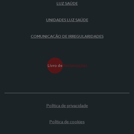
LUZ SAÚDE
UNIDADES LUZ SAÚDE
COMUNICAÇÃO DE IRREGULARIDADES
Política de privacidade
Política de cookies