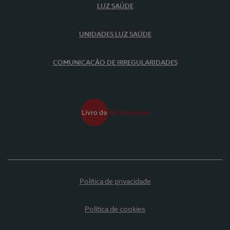
LUZ SAÚDE
UNIDADES LUZ SAÚDE
COMUNICAÇÃO DE IRREGULARIDADES
Política de privacidade
Política de cookies