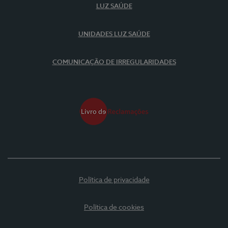
LUZ SAÚDE
UNIDADES LUZ SAÚDE
COMUNICAÇÃO DE IRREGULARIDADES
Política de privacidade
Política de cookies