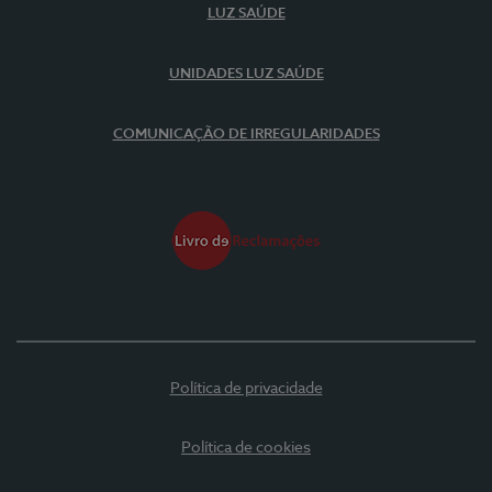
LUZ SAÚDE
UNIDADES LUZ SAÚDE
COMUNICAÇÃO DE IRREGULARIDADES
Política de privacidade
Política de cookies