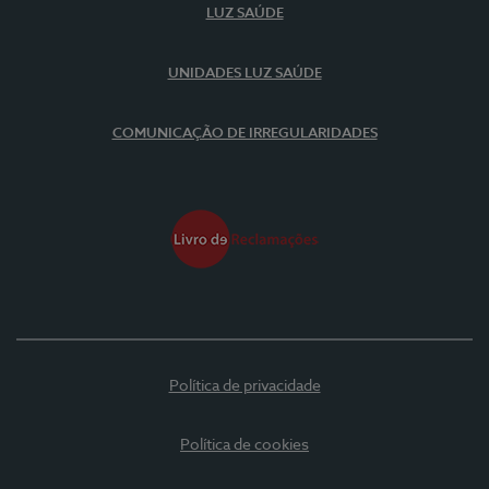
LUZ SAÚDE
UNIDADES LUZ SAÚDE
COMUNICAÇÃO DE IRREGULARIDADES
Política de privacidade
Política de cookies