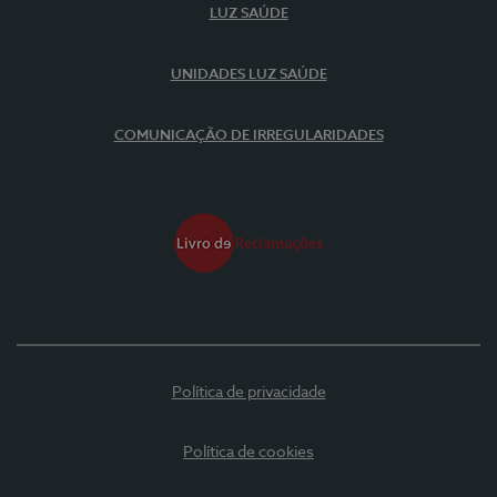
LUZ SAÚDE
UNIDADES LUZ SAÚDE
COMUNICAÇÃO DE IRREGULARIDADES
Política de privacidade
Política de cookies