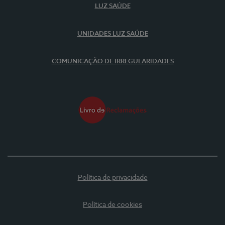
LUZ SAÚDE
UNIDADES LUZ SAÚDE
COMUNICAÇÃO DE IRREGULARIDADES
Política de privacidade
Política de cookies