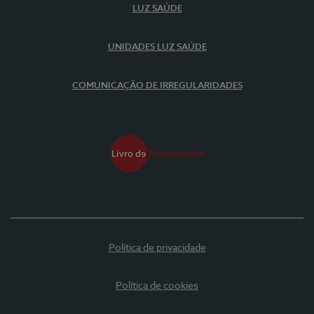
LUZ SAÚDE
UNIDADES LUZ SAÚDE
COMUNICAÇÃO DE IRREGULARIDADES
Política de privacidade
Política de cookies