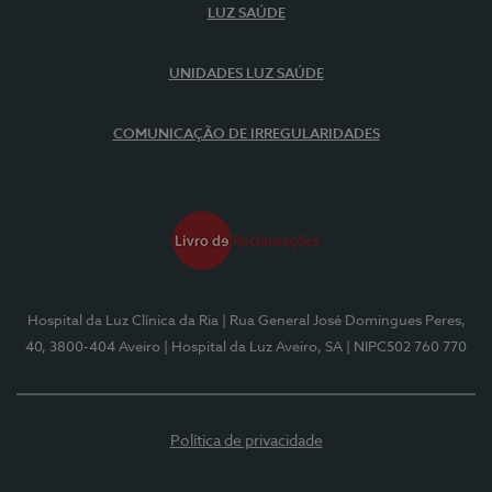
LUZ SAÚDE
UNIDADES LUZ SAÚDE
COMUNICAÇÃO DE IRREGULARIDADES
Hospital da Luz Clínica da Ria
| Rua General José Domingues Peres,
40, 3800-404 Aveiro
| Hospital da Luz Aveiro, SA
| NIPC502 760 770
Política de privacidade