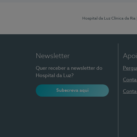
Hospital da Luz Clínica da Ria
Newsletter
Apoi
Quer receber a newsletter do
Pergu
Hospital da Luz?
Conta
Subscreva aqui
Conta