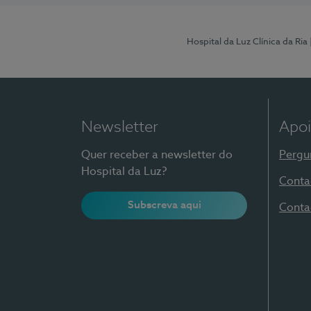
Hospital da Luz Clínica da Ria
Newsletter
Apoi
Quer receber a newsletter do
Pergu
Hospital da Luz?
Conta
Subscreva aqui
Conta