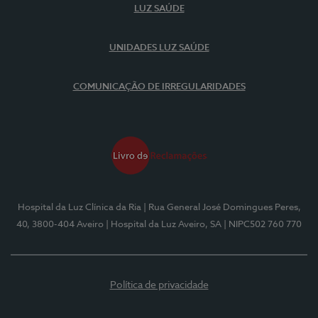
LUZ SAÚDE
UNIDADES LUZ SAÚDE
COMUNICAÇÃO DE IRREGULARIDADES
Hospital da Luz Clínica da Ria
| Rua General José Domingues Peres,
40, 3800-404 Aveiro
| Hospital da Luz Aveiro, SA
| NIPC502 760 770
Política de privacidade