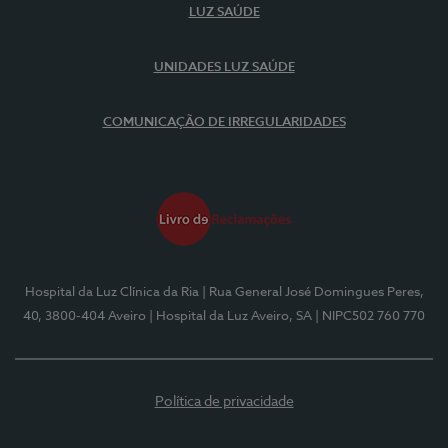
LUZ SAÚDE
UNIDADES LUZ SAÚDE
COMUNICAÇÃO DE IRREGULARIDADES
Hospital da Luz Clínica da Ria
| Rua General José Domingues Peres,
40, 3800-404 Aveiro
| Hospital da Luz Aveiro, SA
| NIPC502 760 770
Política de privacidade