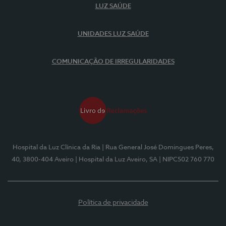
LUZ SAÚDE
UNIDADES LUZ SAÚDE
COMUNICAÇÃO DE IRREGULARIDADES
Hospital da Luz Clínica da Ria
| Rua General José Domingues Peres,
40, 3800-404 Aveiro
| Hospital da Luz Aveiro, SA
| NIPC502 760 770
Política de privacidade