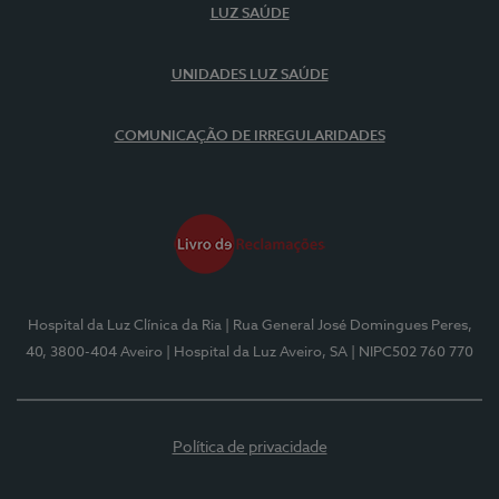
LUZ SAÚDE
UNIDADES LUZ SAÚDE
COMUNICAÇÃO DE IRREGULARIDADES
Hospital da Luz Clínica da Ria
| Rua General José Domingues Peres,
40, 3800-404 Aveiro
| Hospital da Luz Aveiro, SA
| NIPC502 760 770
Política de privacidade