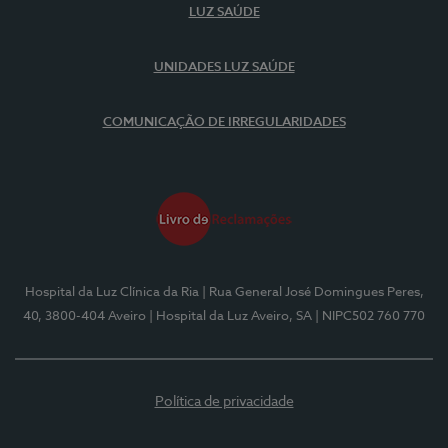
LUZ SAÚDE
UNIDADES LUZ SAÚDE
COMUNICAÇÃO DE IRREGULARIDADES
Hospital da Luz Clínica da Ria
| Rua General José Domingues Peres,
40, 3800-404 Aveiro
| Hospital da Luz Aveiro, SA
| NIPC502 760 770
Política de privacidade