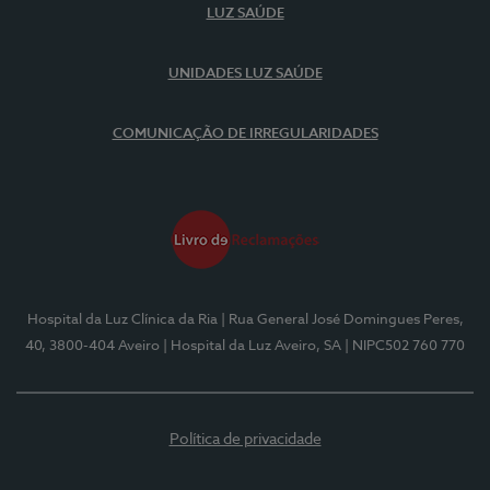
LUZ SAÚDE
UNIDADES LUZ SAÚDE
COMUNICAÇÃO DE IRREGULARIDADES
Hospital da Luz Clínica da Ria
| Rua General José Domingues Peres,
40, 3800-404 Aveiro
| Hospital da Luz Aveiro, SA
| NIPC502 760 770
Política de privacidade