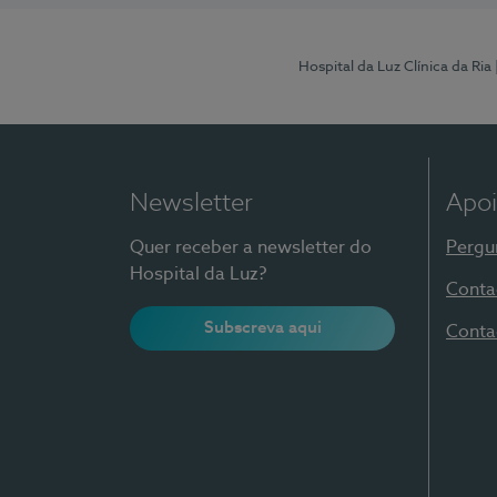
Hospital da Luz Clínica da Ria
Newsletter
Apoi
Quer receber a newsletter do
Pergu
Hospital da Luz?
Conta
Subscreva aqui
Conta