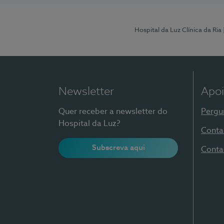
Hospital da Luz Clínica da Ria
Newsletter
Apoi
Quer receber a newsletter do
Pergu
Hospital da Luz?
Conta
Subscreva aqui
Conta