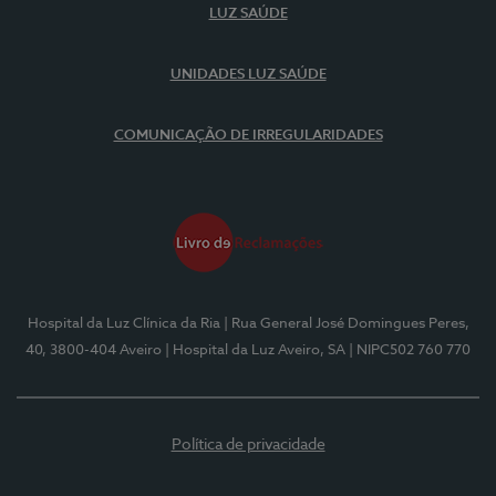
LUZ SAÚDE
UNIDADES LUZ SAÚDE
COMUNICAÇÃO DE IRREGULARIDADES
Hospital da Luz Clínica da Ria
| Rua General José Domingues Peres,
40, 3800-404 Aveiro
| Hospital da Luz Aveiro, SA
| NIPC502 760 770
Política de privacidade