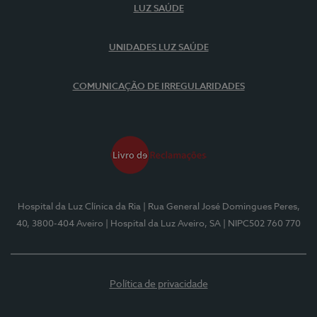
LUZ SAÚDE
UNIDADES LUZ SAÚDE
COMUNICAÇÃO DE IRREGULARIDADES
Hospital da Luz Clínica da Ria
| Rua General José Domingues Peres,
40, 3800-404 Aveiro
| Hospital da Luz Aveiro, SA
| NIPC502 760 770
Política de privacidade